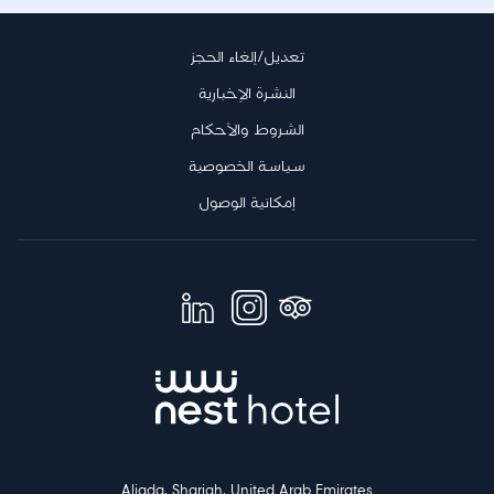
تعديل/إلغاء الحجز
النشرة الإخبارية
الشروط والأحكام
سياسة الخصوصية
إمكانية الوصول
Aljada, Sharjah, United Arab Emirates